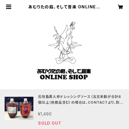
あむりたの庭、そして音楽 ONLINE S
HOP
石垣島黒人参ドレッシングソース（注文本数が合計8
個以上（他商品含む）の場合は、CONTACTより、別途
ご相談ください。送料含め、
¥1,490
SOLD OUT