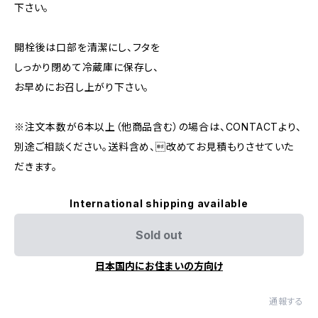
下さい。
開栓後は口部を清潔にし、フタを
しっかり閉めて冷蔵庫に保存し、
お早めにお召し上がり下さい。
※注文本数が6本以上（他商品含む）の場合は、CONTACTより、
別途ご相談ください。送料含め、改めてお見積もりさせていた
だきます。
International shipping available
Sold out
日本国内にお住まいの方向け
通報する