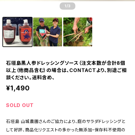
1
/3
石垣島黒人参ドレッシングソース（注文本数が合計8個
以上（他商品含む）の場合は、CONTACTより、別途ご相
談ください。送料含め、
¥1,490
SOLD OUT
石垣島 山城農園さんのご協力により、庭のサラダドレッシングと
して好評、商品化リクエストの多かった無添加・保存料不使用の