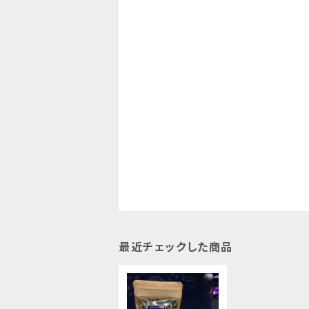
最近チェックした商品