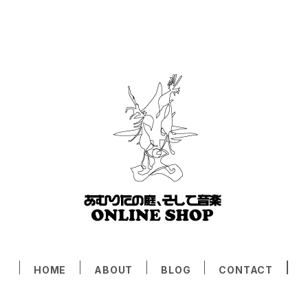
HOME
ABOUT
BLOG
CONTACT