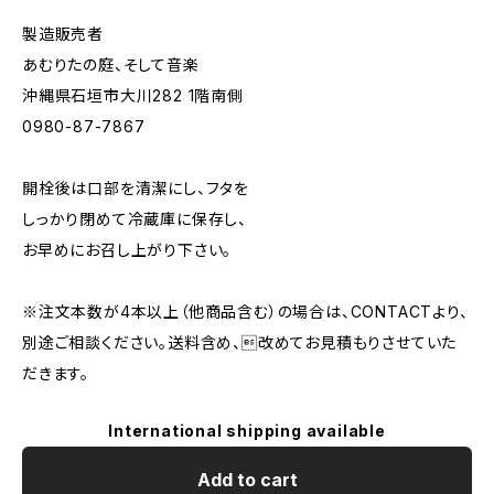
製造販売者
あむりたの庭、そして音楽
沖縄県石垣市大川282 1階南側
0980-87-7867
開栓後は口部を清潔にし、フタを
しっかり閉めて冷蔵庫に保存し、
お早めにお召し上がり下さい。
※注文本数が4本以上（他商品含む）の場合は、CONTACTより、
別途ご相談ください。送料含め、改めてお見積もりさせていた
だきます。
International shipping available
Add to cart