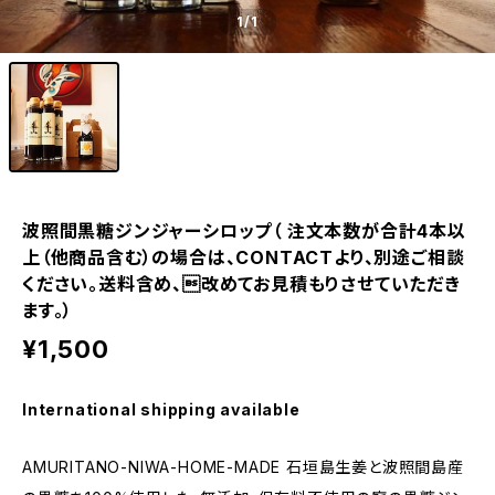
1
/1
波照間黒糖ジンジャーシロップ（ 注文本数が合計4本以
上（他商品含む）の場合は、CONTACTより、別途ご相談
ください。送料含め、改めてお見積もりさせていただき
ます。）
¥1,500
International shipping available
AMURITANO-NIWA-HOME-MADE 石垣島生姜と波照間島産