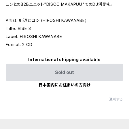
ュンとのB2Bユニット"DISCO MAKAPUU"でのDJ活動も。
Artist: 川辺ヒロシ (HIROSHI KAWANABE)
Title: RISE 3
Label: HIROSHI KAWANABE
Format: 2 CD
International shipping available
Sold out
日本国内にお住まいの方向け
通報する