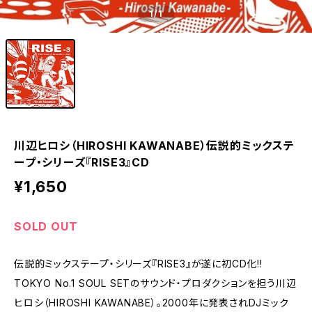
1
/1
川辺ヒロシ（HIROSHI KAWANABE）伝説的ミックステ
ープ・シリーズ『RISE3』CD
¥1,650
SOLD OUT
伝説的ミックステープ・シリーズ『RISE3』が遂に初CD化!!
TOKYO No.1 SOUL SETのサウンド・プロダクションを担う川辺
ヒロシ（HIROSHI KAWANABE）。2000年に発表されDJミック