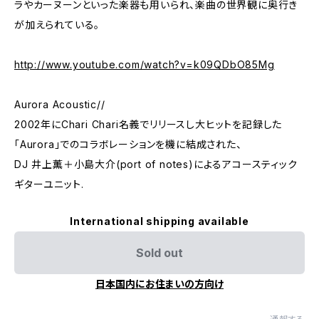
ラやカーヌーンといった楽器も用いられ、楽曲の世界観に奥行き
が加えられている。
http://www.youtube.com/watch?v=k09QDbO85Mg
Aurora Acoustic//
2002年にChari Chari名義でリリースし大ヒットを記録した
「Aurora」でのコラボレーションを機に結成された、
DJ 井上薫＋小島大介(port of notes)によるアコースティック
ギターユニット.
International shipping available
Sold out
日本国内にお住まいの方向け